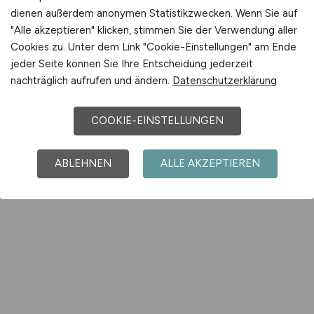
dienen außerdem anonymen Statistikzwecken. Wenn Sie auf
"Alle akzeptieren" klicken, stimmen Sie der Verwendung aller
Cookies zu. Unter dem Link "Cookie-Einstellungen" am Ende
jeder Seite können Sie Ihre Entscheidung jederzeit
nachträglich aufrufen und ändern.
Datenschutzerklärung
COOKIE-EINSTELLUNGEN
ABLEHNEN
ALLE AKZEPTIEREN