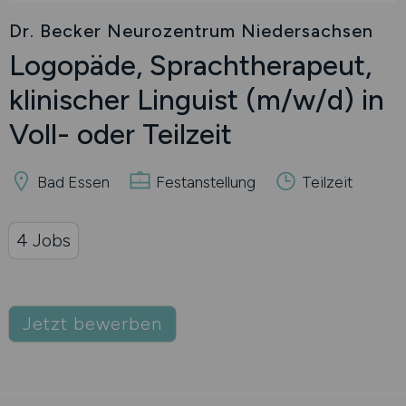
Dr. Becker Neurozentrum Niedersachsen
Logopäde, Sprachtherapeut,
klinischer Linguist
(m/w/d)
in
Voll- oder Teilzeit
Bad Essen
Festanstellung
Teilzeit
4 Jobs
Jetzt bewerben