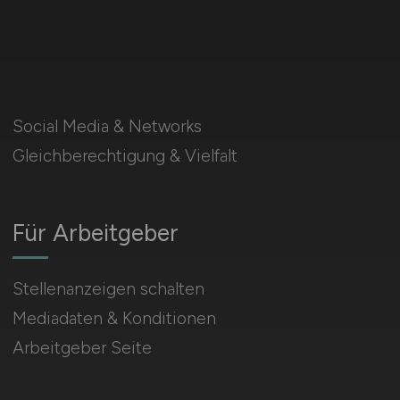
Social Media & Networks
Gleichberechtigung & Vielfalt
Für Arbeitgeber
Stellenanzeigen schalten
Mediadaten & Konditionen
Arbeitgeber Seite