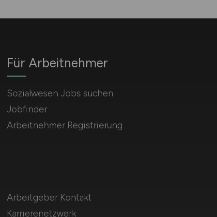
Für Arbeitnehmer
Sozialwesen Jobs suchen
Jobfinder
Arbeitnehmer Registrierung
Arbeitgeber Kontakt
Karrierenetzwerk