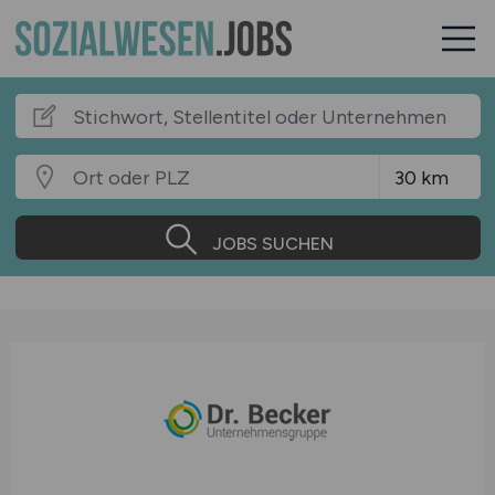
JOBS SUCHEN