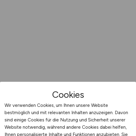
Cookies
Wir verwenden Cookies, um Ihnen unsere Website
bestmöglich und mit relevanten Inhalten anzuzeigen. Davon
sind einige Cookies für die Nutzung und Sicherheit unserer
Website notwendig, während andere Cookies dabei helfen,
Ihnen personalisierte Inhalte und Funktionen anzubieten. Sie