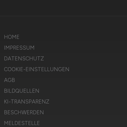
HOME
IMPRESSUM
DATENSCHUTZ
COOKIE-EINSTELLUNGEN
AGB
BILDQUELLEN
KI-TRANSPARENZ
BESCHWERDEN
MELDESTELLE