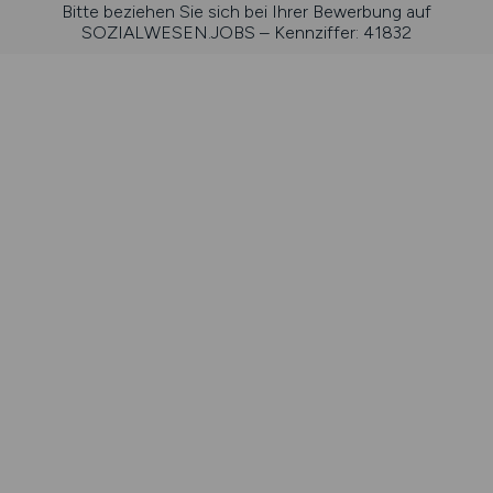
Bitte beziehen Sie sich bei Ihrer Bewerbung auf
SOZIALWESEN.JOBS – Kennziffer: 41832