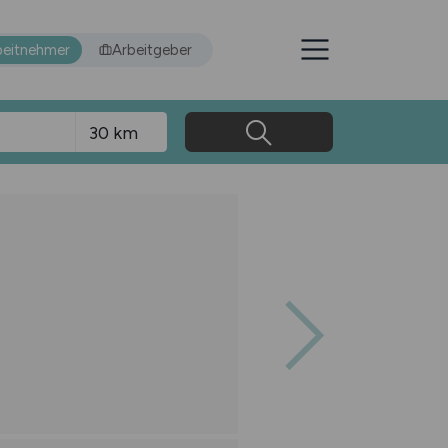
beitnehmer
Arbeitgeber