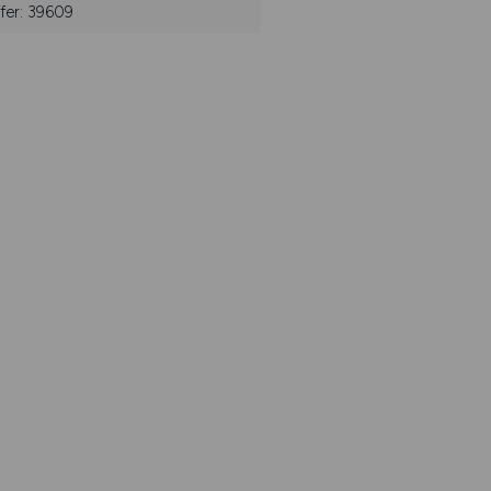
fer: 39609