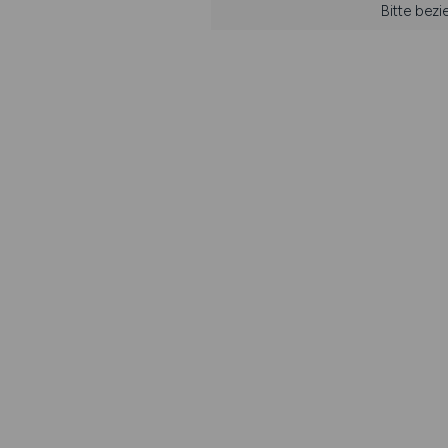
Bitte bez