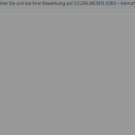
iehen Sie sich bei Ihrer Bewerbung auf SOZIALWESEN.JOBS – Kennzif