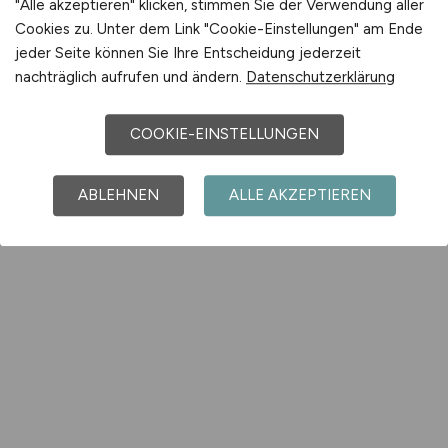
"Alle akzeptieren" klicken, stimmen Sie der Verwendung aller
Cookies zu. Unter dem Link "Cookie-Einstellungen" am Ende
jeder Seite können Sie Ihre Entscheidung jederzeit
nachträglich aufrufen und ändern.
Datenschutzerklärung
COOKIE-EINSTELLUNGEN
ABLEHNEN
ALLE AKZEPTIEREN