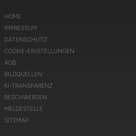
HOME
IMPRESSUM
DATENSCHUTZ
COOKIE-EINSTELLUNGEN
AGB
BILDQUELLEN
KI-TRANSPARENZ
BESCHWERDEN
MELDESTELLE
SITEMAP