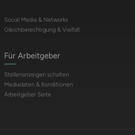
Social Media & Networks
Gleichberechtigung & Vielfalt
Für Arbeitgeber
Stellenanzeigen schalten
Mediadaten & Konditionen
Arbeitgeber Seite