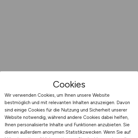
Cookies
Wir verwenden Cookies, um Ihnen unsere Website
bestmöglich und mit relevanten Inhalten anzuzeigen. Davon
sind einige Cookies für die Nutzung und Sicherheit unserer
Website notwendig, während andere Cookies dabei helfen,
Ihnen personalisierte Inhalte und Funktionen anzubieten. Sie
dienen außerdem anonymen Statistikzwecken. Wenn Sie auf