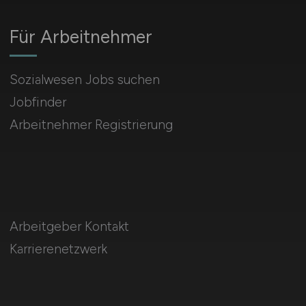
Für Arbeitnehmer
Sozialwesen Jobs suchen
Jobfinder
Arbeitnehmer Registrierung
Arbeitgeber Kontakt
Karrierenetzwerk