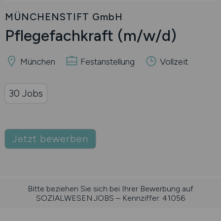
MÜNCHENSTIFT GmbH
Pflegefachkraft
(m/w/d)
München
Festanstellung
Vollzeit
30 Jobs
Jetzt bewerben
Bitte beziehen Sie sich bei Ihrer Bewerbung auf
SOZIALWESEN.JOBS – Kennziffer: 41056