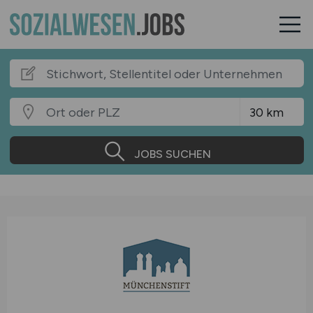
JOBS SUCHEN