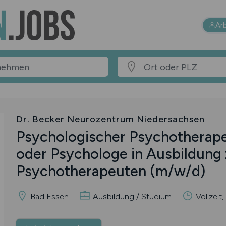
Ar
Dr. Becker Neurozentrum Niedersachsen
Psychologischer Psychotherap
oder Psychologe in Ausbildung
Psychotherapeuten
(m/w/d)
Bad Essen
Ausbildung / Studium
Vollzeit, 