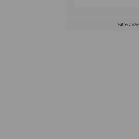
Bitte bez