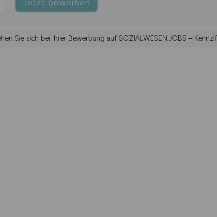
Jetzt bewerben
iehen Sie sich bei Ihrer Bewerbung auf SOZIALWESEN.JOBS – Kennzif