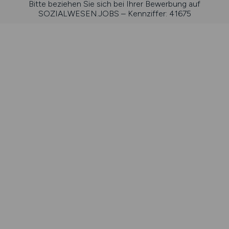
Bitte beziehen Sie sich bei Ihrer Bewerbung auf
SOZIALWESEN.JOBS – Kennziffer: 41675