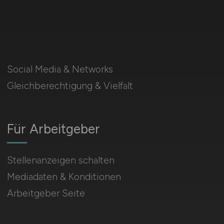
Social Media & Networks
Gleichberechtigung & Vielfalt
Für Arbeitgeber
Stellenanzeigen schalten
Mediadaten & Konditionen
Arbeitgeber Seite