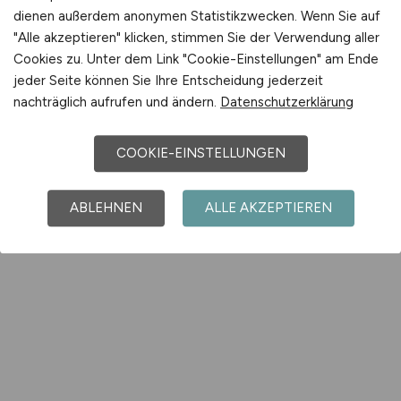
dienen außerdem anonymen Statistikzwecken. Wenn Sie auf
"Alle akzeptieren" klicken, stimmen Sie der Verwendung aller
Cookies zu. Unter dem Link "Cookie-Einstellungen" am Ende
jeder Seite können Sie Ihre Entscheidung jederzeit
nachträglich aufrufen und ändern.
Datenschutzerklärung
COOKIE-EINSTELLUNGEN
ABLEHNEN
ALLE AKZEPTIEREN