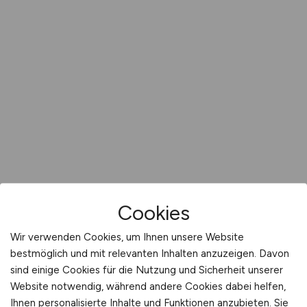
Cookies
Wir verwenden Cookies, um Ihnen unsere Website
bestmöglich und mit relevanten Inhalten anzuzeigen. Davon
sind einige Cookies für die Nutzung und Sicherheit unserer
Website notwendig, während andere Cookies dabei helfen,
Ihnen personalisierte Inhalte und Funktionen anzubieten. Sie