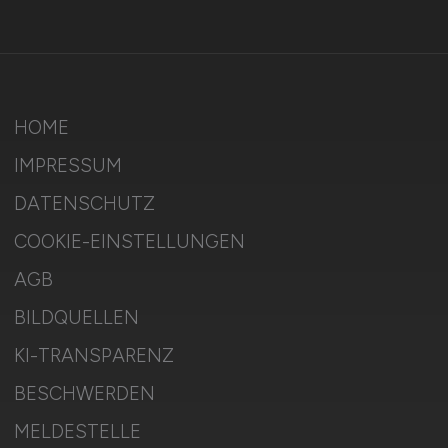
HOME
IMPRESSUM
DATENSCHUTZ
COOKIE-EINSTELLUNGEN
AGB
BILDQUELLEN
KI-TRANSPARENZ
BESCHWERDEN
MELDESTELLE