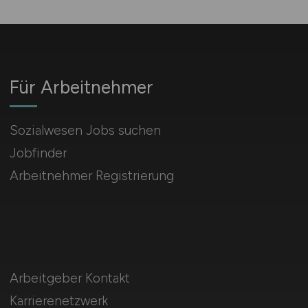
Für Arbeitnehmer
Sozialwesen Jobs suchen
Jobfinder
Arbeitnehmer Registrierung
Arbeitgeber Kontakt
Karrierenetzwerk