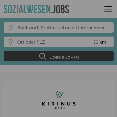
JOBS SUCHEN