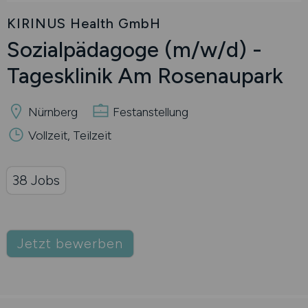
KIRINUS Health GmbH
Sozialpädagoge
(m/w/d)
-
Tagesklinik Am Rosenaupark
Nürnberg
Festanstellung
Vollzeit, Teilzeit
38 Jobs
Jetzt bewerben