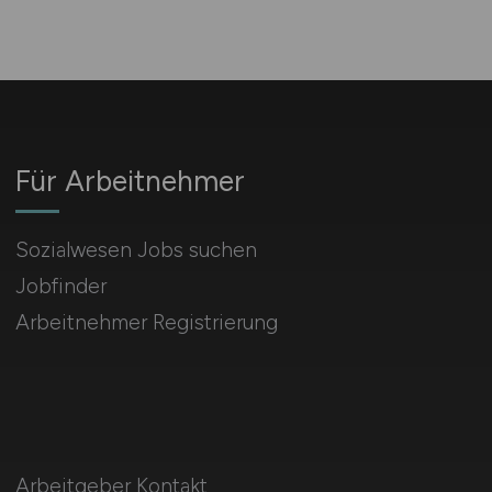
Für Arbeitnehmer
Sozialwesen Jobs suchen
Jobfinder
Arbeitnehmer Registrierung
Arbeitgeber Kontakt