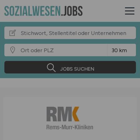
JOBS SUCHEN