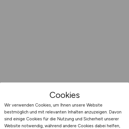
Cookies
Wir verwenden Cookies, um Ihnen unsere Website
bestmöglich und mit relevanten Inhalten anzuzeigen. Davon
sind einige Cookies für die Nutzung und Sicherheit unserer
Website notwendig, während andere Cookies dabei helfen,