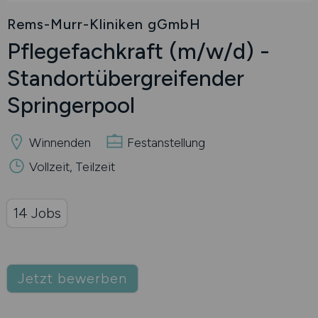
Rems-Murr-Kliniken gGmbH
Pflegefachkraft
(m/w/d)
-
Standortübergreifender
Springerpool
Winnenden
Festanstellung
Vollzeit, Teilzeit
14 Jobs
Jetzt bewerben