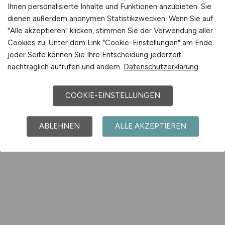
Ihnen personalisierte Inhalte und Funktionen anzubieten. Sie
dienen außerdem anonymen Statistikzwecken. Wenn Sie auf
"Alle akzeptieren" klicken, stimmen Sie der Verwendung aller
Cookies zu. Unter dem Link "Cookie-Einstellungen" am Ende
jeder Seite können Sie Ihre Entscheidung jederzeit
nachträglich aufrufen und ändern.
Datenschutzerklärung
COOKIE-EINSTELLUNGEN
ABLEHNEN
ALLE AKZEPTIEREN