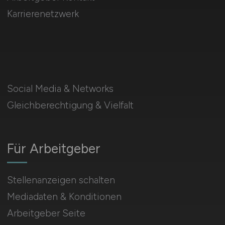
Karrierenetzwerk
Social Media & Networks
Gleichberechtigung & Vielfalt
Für Arbeitgeber
Stellenanzeigen schalten
Mediadaten & Konditionen
Arbeitgeber Seite