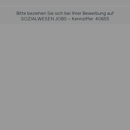
Bitte beziehen Sie sich bei Ihrer Bewerbung auf
SOZIALWESEN.JOBS – Kennziffer: 40655