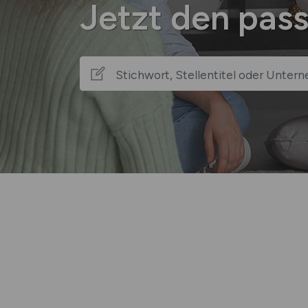
Jetzt den pas