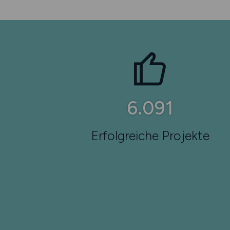
10.135
Erfolgreiche Projekte