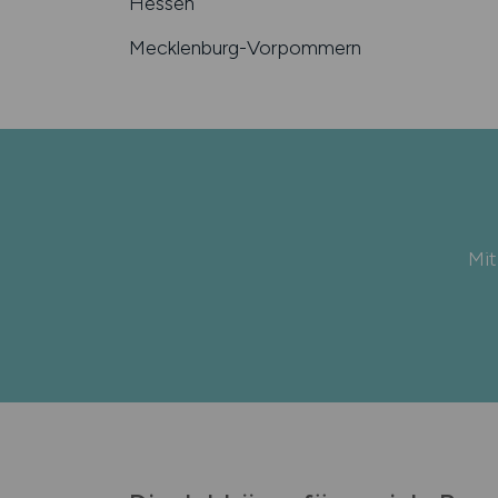
Hessen
Mecklenburg-Vorpommern
Mit