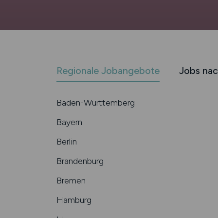
Regionale Jobangebote
Jobs nac
Baden-Württemberg
Bayern
Berlin
Brandenburg
Bremen
Hamburg