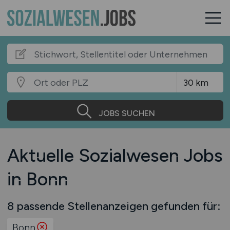
JOBS SUCHEN
Aktuelle Sozialwesen Jobs
in Bonn
8 passende Stellenanzeigen gefunden für:
Bonn