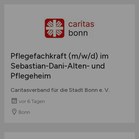
Pflegefachkraft
(m/w/d)
im
Sebastian-Dani-Alten- und
Pflegeheim
Caritasverband für die Stadt Bonn e. V.
vor 6 Tagen
Bonn