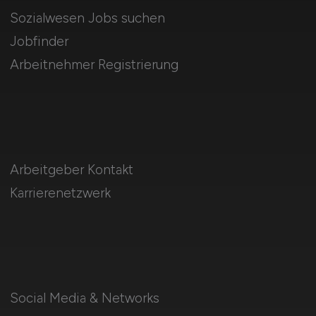
Sozialwesen Jobs suchen
Jobfinder
Arbeitnehmer Registrierung
Arbeitgeber Kontakt
Karrierenetzwerk
Social Media & Networks