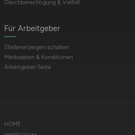
Gleichberechtigung & Vielfalt
Für Arbeitgeber
Stellenanzeigen schalten
Mediadaten & Konditionen
Arbeitgeber Seite
HOME