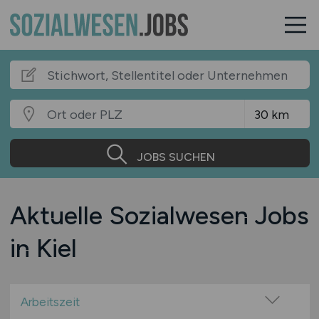
JOBS SUCHEN
Aktuelle Sozialwesen Jobs
in Kiel
Arbeitszeit