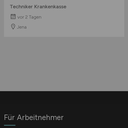
Techniker Krankenkasse
vor 2 Tagen
Jena
Für Arbeitnehmer