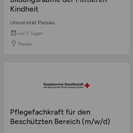
Kindheit
Universität Passau
vor 2 Tagen
Passau
Pflegefachkraft für den
Beschützten Bereich
(m/w/d)