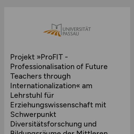
Projekt »ProFIT -
Professionalisation of Future
Teachers through
Internationalization« am
Lehrstuhl für
Erziehungswissenschaft mit
Schwerpunkt
Diversitätsforschung und
Bildungsräume der Mittleren