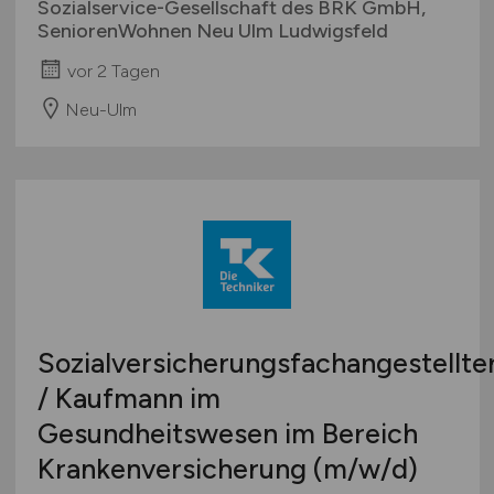
Sozialservice-Gesellschaft des BRK GmbH,
SeniorenWohnen Neu Ulm Ludwigsfeld
vor 2 Tagen
Neu-Ulm
Sozialversicherungsfachangestellte
/ Kaufmann im
Gesundheitswesen im Bereich
Krankenversicherung
(m/w/d)