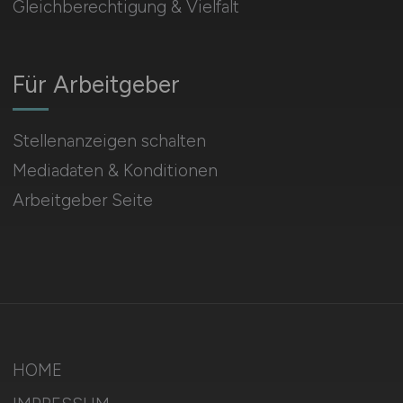
Gleichberechtigung & Vielfalt
Für Arbeitgeber
Stellenanzeigen schalten
Mediadaten & Konditionen
Arbeitgeber Seite
HOME