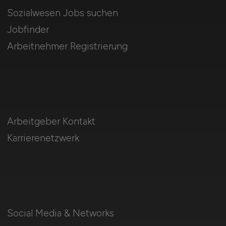
Sozialwesen Jobs suchen
Jobfinder
Arbeitnehmer Registrierung
Arbeitgeber Kontakt
Karrierenetzwerk
Social Media & Networks