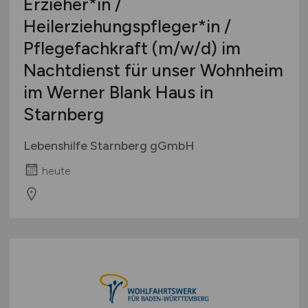
Erzieher*in /
Heilerziehungspfleger*in /
Pflegefachkraft
(m/w/d)
im
Nachtdienst für unser Wohnheim
im Werner Blank Haus in
Starnberg
Lebenshilfe Starnberg gGmbH
heute