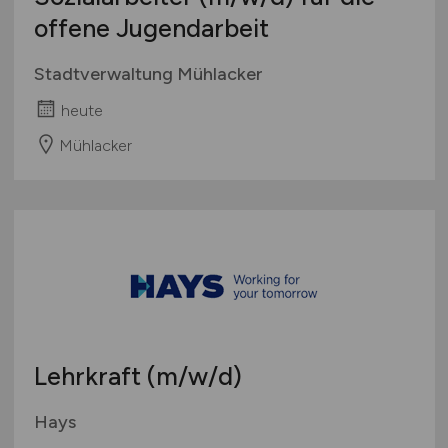
offene Jugendarbeit
Stadtverwaltung Mühlacker
heute
Mühlacker
Lehrkraft
(m/w/d)
Hays