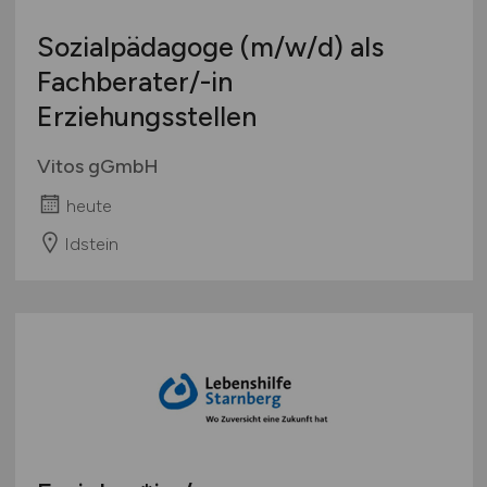
Sozialpädagoge
(m/w/d)
als
Fachberater/-in
Erziehungsstellen
Vitos gGmbH
heute
Idstein