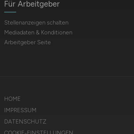
Für Arbeitgeber
Stellenanzeigen schalten
Mediadaten & Konditionen
Arbeitgeber Seite
HOME
IMPRESSUM
DATENSCHUTZ
COOKIE-EINSTELLUNGEN