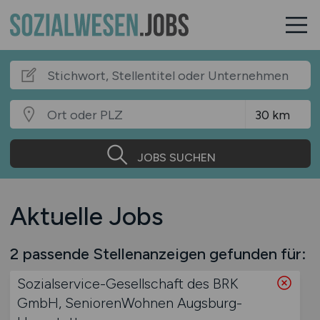
JOBS SUCHEN
Aktuelle Jobs
2 passende Stellenanzeigen gefunden für:
Sozialservice-Gesellschaft des BRK
GmbH, SeniorenWohnen Augsburg-