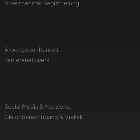
Arbeitnehmer Registrierung
Arbeitgeber Kontakt
Karrierenetzwerk
Social Media & Networks
Gleichberechtigung & Vielfalt