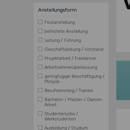
Anstellungsform
Festanstellung
befristete Anstellung
Leitung / Führung
Geschäftsleitung / Vorstand
Projektarbeit / Freelancer
Arbeitnehmerüberlassung
geringfügige Beschäftigung /
Minijob
Berufseinstieg / Trainee
Bachelor-/ Master-/ Diplom-
Arbeit
Studentenjobs /
Werkstudenten
Ausbildung / Studium