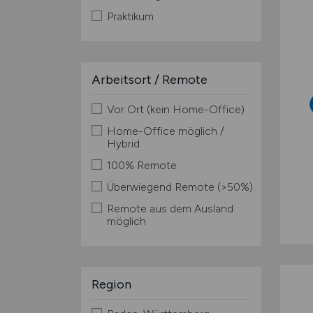
Praktikum
Arbeitsort / Remote
Vor Ort (kein Home-Office)
Home-Office möglich /
Hybrid
100% Remote
Überwiegend Remote (>50%)
Remote aus dem Ausland
möglich
Region