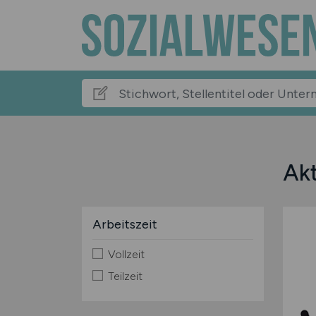
Akt
Arbeitszeit
Vollzeit
Teilzeit