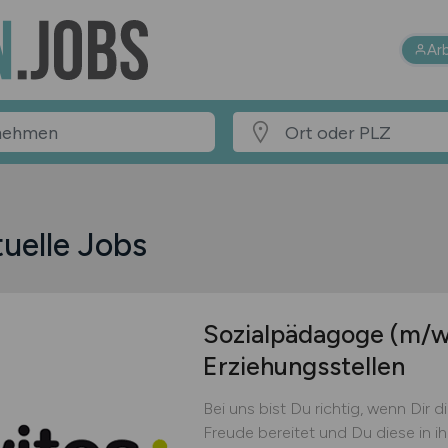
Ar
uelle Jobs
Sozialpädagoge
(m/w
Erziehungsstellen
Bei uns bist Du richtig, wenn Dir 
Freude bereitet und Du diese in i