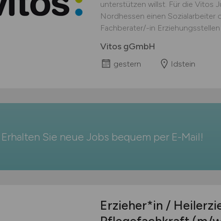
unterstützen willst. Für die Vitos
Nordhessen einen Sozialarbeiter 
Fachberater/-in Erziehungsstellen in
Vitos gGmbH
gestern
Idstein
Erhalten Sie neue Jobs bequem per
E-Mail
!
Erzieher*in / Heilerz