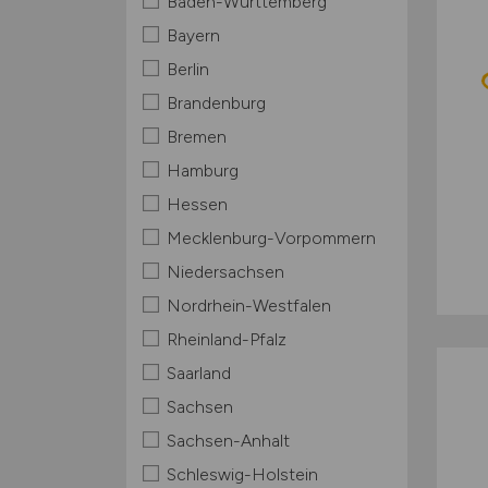
Baden-Württemberg
Bayern
Berlin
Brandenburg
Bremen
Hamburg
Hessen
Mecklenburg-Vorpommern
Niedersachsen
Nordrhein-Westfalen
Rheinland-Pfalz
Saarland
Sachsen
Sachsen-Anhalt
Schleswig-Holstein