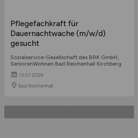
Pflegefachkraft für
Dauernachtwache
(m/w/d)
gesucht
Sozialservice-Gesellschaft des BRK GmbH,
SeniorenWohnen Bad Reichenhall Kirchberg
13.07.2026
Bad Reichenhall
1