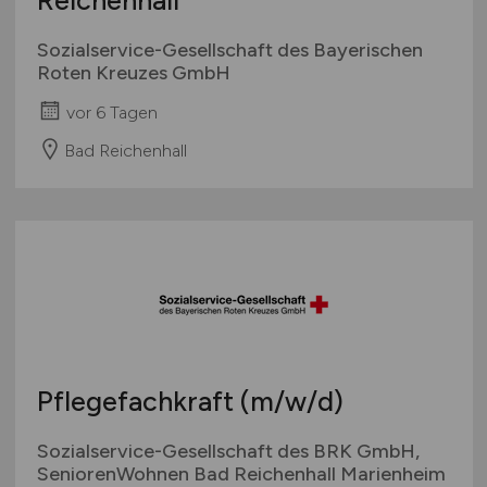
Reichenhall
Sozialservice-Gesellschaft des Bayerischen
Roten Kreuzes GmbH
vor 6 Tagen
Bad Reichenhall
Pflegefachkraft
(m/w/d)
Sozialservice-Gesellschaft des BRK GmbH,
SeniorenWohnen Bad Reichenhall Marienheim