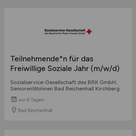
Teilnehmende*n für das
Freiwillige Soziale Jahr
(m/w/d)
Sozialservice-Gesellschaft des BRK GmbH,
SeniorenWohnen Bad Reichenhall Kirchberg
vor 6 Tagen
Bad Reichenhall