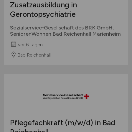
Zusatzausbildung in
Gerontopsychiatrie
Sozialservice-Gesellschaft des BRK GmbH,
SeniorenWohnen Bad Reichenhall Marienheim
vor 6 Tagen
Bad Reichenhall
Pflegefachkraft
(m/w/d)
in Bad