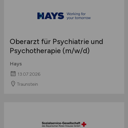
Oberarzt für Psychiatrie und
Psychotherapie
(m/w/d)
Hays
13.07.2026
Traunstein