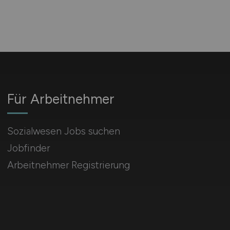
Für Arbeitnehmer
Sozialwesen Jobs suchen
Jobfinder
Arbeitnehmer Registrierung