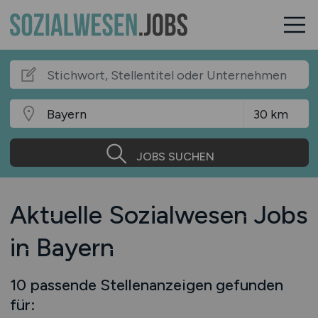
JOBS SUCHEN
Aktuelle Sozialwesen Jobs
in Bayern
10 passende Stellenanzeigen gefunden
für: