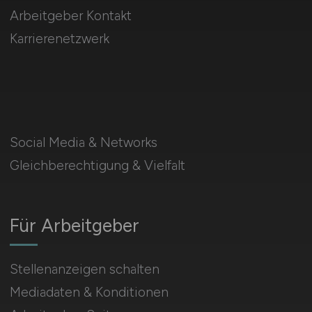
Arbeitgeber Kontakt
Karrierenetzwerk
Social Media & Networks
Gleichberechtigung & Vielfalt
Für Arbeitgeber
Stellenanzeigen schalten
Mediadaten & Konditionen