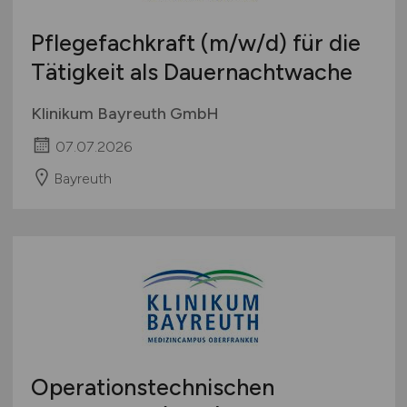
International
Pflegefachkraft
(m/w/d)
für die
Tätigkeit als Dauernachtwache
Klinikum Bayreuth GmbH
07.07.2026
Bayreuth
Operationstechnischen