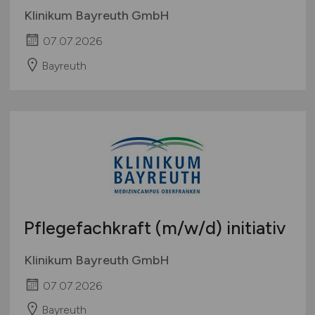
Klinikum Bayreuth GmbH
07.07.2026
Bayreuth
Pflegefachkraft
(m/w/d)
initiativ
Klinikum Bayreuth GmbH
07.07.2026
Bayreuth