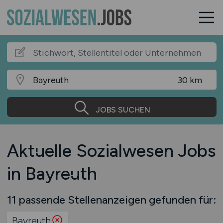
JOBS SUCHEN
Aktuelle Sozialwesen Jobs
in Bayreuth
11 passende Stellenanzeigen gefunden für:
Bayreuth