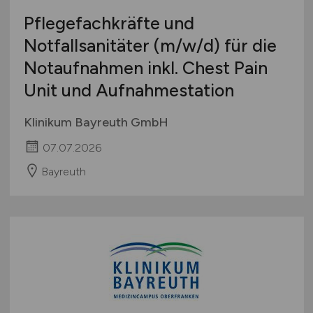
Pflegefachkräfte und
Notfallsanitäter
(m/w/d)
für die
Notaufnahmen inkl. Chest Pain
Unit und Aufnahmestation
Klinikum Bayreuth GmbH
07.07.2026
Bayreuth