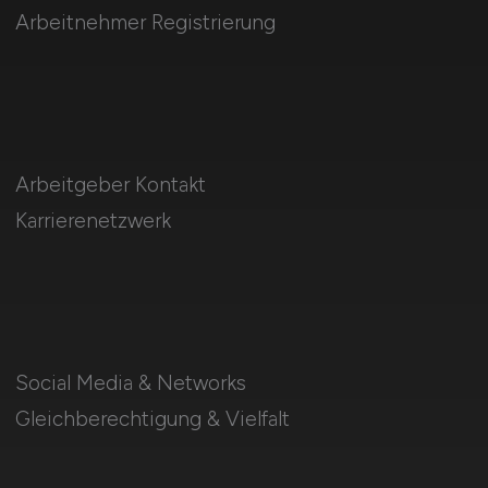
Arbeitnehmer Registrierung
Arbeitgeber Kontakt
Karrierenetzwerk
Social Media & Networks
Gleichberechtigung & Vielfalt