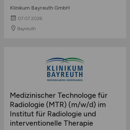
Klinikum Bayreuth GmbH
07.07.2026
Bayreuth
Medizinischer Technologe für
Radiologie (MTR)
(m/w/d)
im
Institut für Radiologie und
interventionelle Therapie