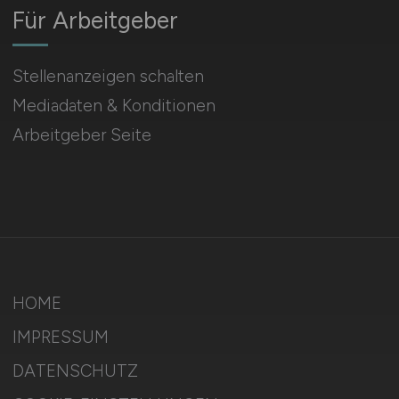
Für Arbeitgeber
Stellenanzeigen schalten
Mediadaten & Konditionen
Arbeitgeber Seite
HOME
IMPRESSUM
DATENSCHUTZ