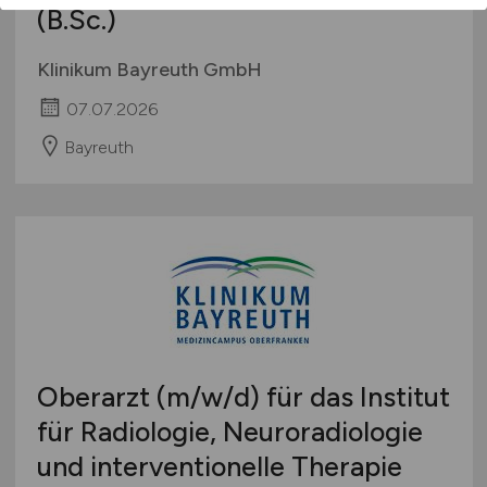
(B.Sc.)
Klinikum Bayreuth GmbH
07.07.2026
Bayreuth
Oberarzt
(m/w/d)
für das Institut
für Radiologie, Neuroradiologie
und interventionelle Therapie