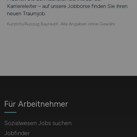
Karriereleiter – auf unsere Jobbörse finden Sie ihren
neuen Traumjob.
Kurzinfo/Auszug Bayreuth. Alle Angaben ohne Gewähr.
Für Arbeitnehmer
Sozialwesen Jobs suchen
Jobfinder