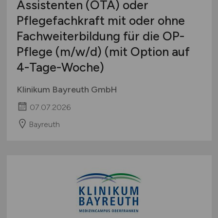
Assistenten (OTA) oder
Pflegefachkraft mit oder ohne
Fachweiterbildung für die OP-
Pflege
(m/w/d)
(mit Option auf
4-Tage-Woche)
Klinikum Bayreuth GmbH
07.07.2026
Bayreuth