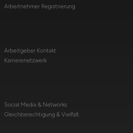
Arbeitnehmer Registrierung
Arbeitgeber Kontakt
Karrierenetzwerk
Social Media & Networks
Gleichberechtigung & Vielfalt