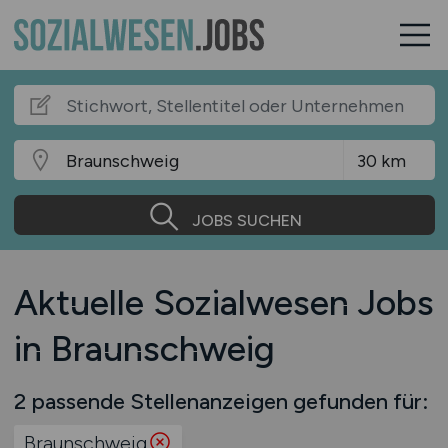
JOBS SUCHEN
Aktuelle Sozialwesen Jobs
in Braunschweig
2 passende Stellenanzeigen gefunden für:
Braunschweig