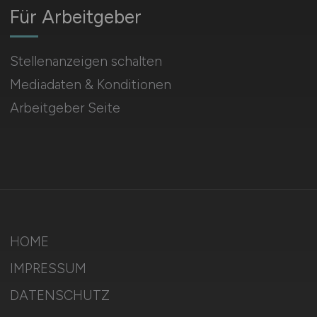
Für Arbeitgeber
Stellenanzeigen schalten
Mediadaten & Konditionen
Arbeitgeber Seite
HOME
IMPRESSUM
DATENSCHUTZ