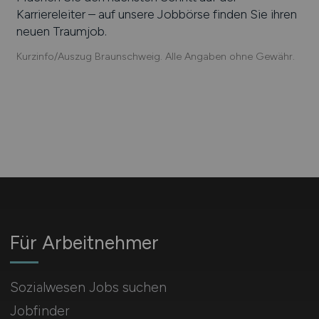
Karriereleiter – auf unsere Jobbörse finden Sie ihren
neuen Traumjob.
Kurzinfo/Auszug Braunschweig. Alle Angaben ohne Gewähr.
Für Arbeitnehmer
Sozialwesen Jobs suchen
Jobfinder