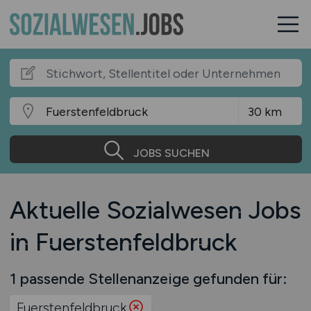
JOBS SUCHEN
Aktuelle Sozialwesen Jobs
in Fuerstenfeldbruck
1 passende Stellenanzeige gefunden für:
Fuerstenfeldbruck