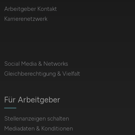
Arbeitgeber Kontakt
Karrierenetzwerk
Social Media & Networks
Gleichberechtigung & Vielfalt
Für Arbeitgeber
Stellenanzeigen schalten
Mediadaten & Konditionen