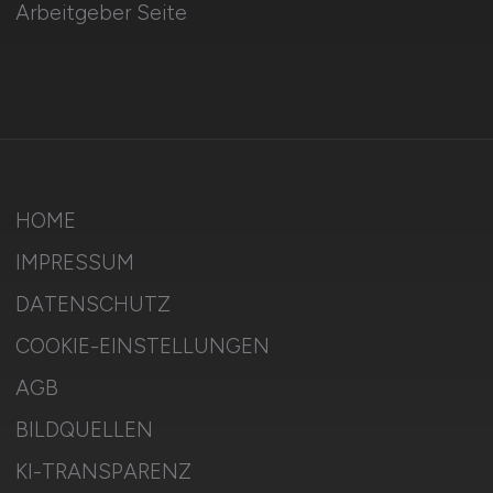
Arbeitgeber Seite
HOME
IMPRESSUM
DATENSCHUTZ
COOKIE-EINSTELLUNGEN
AGB
BILDQUELLEN
KI-TRANSPARENZ