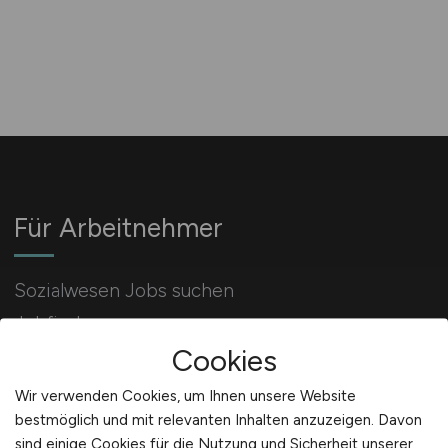
Für Arbeitnehmer
Sozialwesen Jobs suchen
Jobfinder
Cookies
Arbeitnehmer Registrierung
Wir verwenden Cookies, um Ihnen unsere Website
bestmöglich und mit relevanten Inhalten anzuzeigen. Davon
sind einige Cookies für die Nutzung und Sicherheit unserer