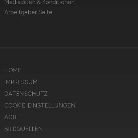
Mediadaten & Konditionen
Arbeitgeber Seite
HOME
IMPRESSUM
DATENSCHUTZ
COOKIE-EINSTELLUNGEN
AGB
BILDQUELLEN