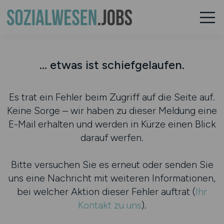
... etwas ist schiefgelaufen.
Es trat ein Fehler beim Zugriff auf die Seite auf.
Keine Sorge – wir haben zu dieser Meldung eine
E-Mail erhalten und werden in Kürze einen Blick
darauf werfen.
Bitte versuchen Sie es erneut oder senden Sie
uns eine Nachricht mit weiteren Informationen,
bei welcher Aktion dieser Fehler auftrat (
Ihr
Kontakt zu uns
).