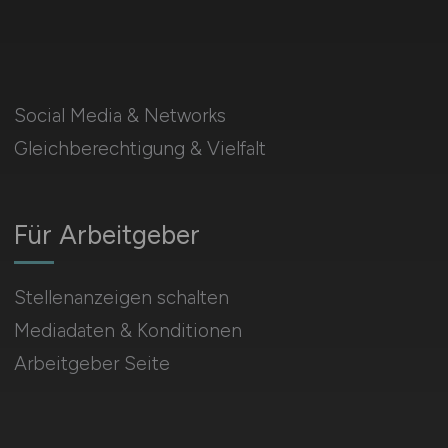
Social Media & Networks
Gleichberechtigung & Vielfalt
Für Arbeitgeber
Stellenanzeigen schalten
Mediadaten & Konditionen
Arbeitgeber Seite