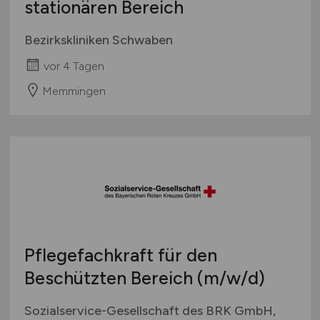
stationären Bereich
Bezirkskliniken Schwaben
vor 4 Tagen
Memmingen
Pflegefachkraft für den
Beschützten Bereich
(m/w/d)
Sozialservice-Gesellschaft des BRK GmbH,