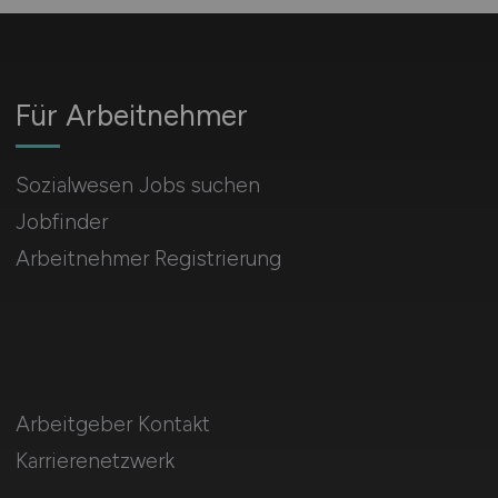
Für Arbeitnehmer
Sozialwesen Jobs suchen
Jobfinder
Arbeitnehmer Registrierung
Arbeitgeber Kontakt
Karrierenetzwerk