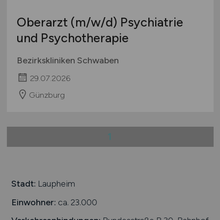
Oberarzt
(m/w/d)
Psychiatrie
und Psychotherapie
Bezirkskliniken Schwaben
29.07.2026
Günzburg
1
Stadt:
Laupheim
Einwohner:
ca. 23.000