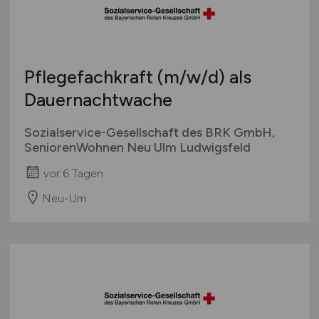
Pflegefachkraft
(m/w/d)
als
Dauernachtwache
Sozialservice-Gesellschaft des BRK GmbH,
SeniorenWohnen Neu Ulm Ludwigsfeld
vor 6 Tagen
Neu-Um