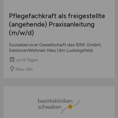
Pflegefachkraft als freigestellte
(angehende) Praxisanleitung
(m/w/d)
Sozialservice-Gesellschaft des BRK GmbH,
SeniorenWohnen Neu Ulm Ludwigsfeld
vor 6 Tagen
Neu-Ulm