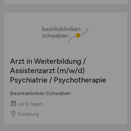
Arzt in Weiterbildung /
Assistenzarzt
(m/w/d)
Psychiatrie / Psychotherapie
Bezirkskliniken Schwaben
vor 6 Tagen
Günzburg