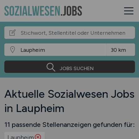
JOBS SUCHEN
Aktuelle Sozialwesen Jobs
in Laupheim
11 passende Stellenanzeigen gefunden für:
Laupheim