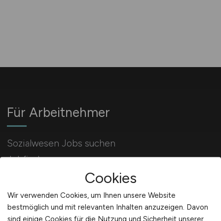
Für Arbeitnehmer
Sozialwesen Jobs suchen
Jobfinder
Cookies
Arbeitnehmer Registrierung
Wir verwenden Cookies, um Ihnen unsere Website
bestmöglich und mit relevanten Inhalten anzuzeigen. Davon
sind einige Cookies für die Nutzung und Sicherheit unserer