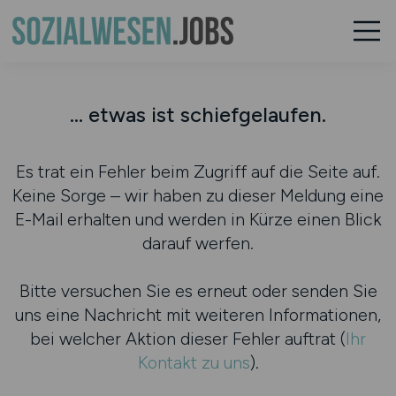
... etwas ist schiefgelaufen.
Es trat ein Fehler beim Zugriff auf die Seite auf.
Keine Sorge – wir haben zu dieser Meldung eine
E-Mail erhalten und werden in Kürze einen Blick
darauf werfen.
Bitte versuchen Sie es erneut oder senden Sie
uns eine Nachricht mit weiteren Informationen,
bei welcher Aktion dieser Fehler auftrat (
Ihr
Kontakt zu uns
).