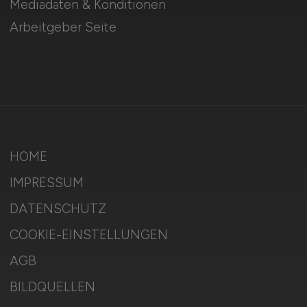
Mediadaten & Konditionen
Arbeitgeber Seite
HOME
IMPRESSUM
DATENSCHUTZ
COOKIE-EINSTELLUNGEN
AGB
BILDQUELLEN