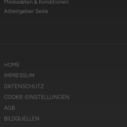
Mediadaten & Konditionen
Arbeitgeber Seite
HOME
IMPRESSUM
DATENSCHUTZ
COOKIE-EINSTELLUNGEN
AGB
BILDQUELLEN