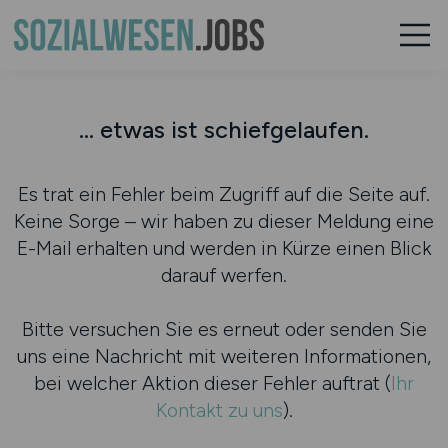
... etwas ist schiefgelaufen.
Es trat ein Fehler beim Zugriff auf die Seite auf.
Keine Sorge – wir haben zu dieser Meldung eine
E-Mail erhalten und werden in Kürze einen Blick
darauf werfen.
Bitte versuchen Sie es erneut oder senden Sie
uns eine Nachricht mit weiteren Informationen,
bei welcher Aktion dieser Fehler auftrat (
Ihr
Kontakt zu uns
).