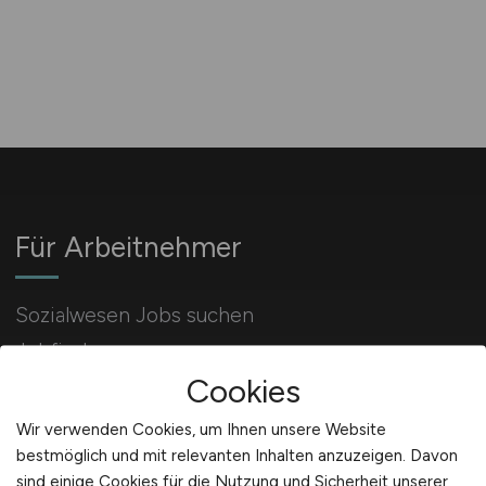
Für Arbeitnehmer
Sozialwesen Jobs suchen
Jobfinder
Cookies
Arbeitnehmer Registrierung
Wir verwenden Cookies, um Ihnen unsere Website
bestmöglich und mit relevanten Inhalten anzuzeigen. Davon
sind einige Cookies für die Nutzung und Sicherheit unserer