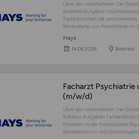
Über das Unternehmen Der Einsat
Bielefeld Aufgaben Durchführung
Fachbereichen inkl. perioperativ
Behandlung von Patient:innen im Be
Hays
14.06.2026
Bielefeld
Facharzt Psychiatrie
(m/w/d)
Über das Unternehmen Der Einsat
Koblenz Aufgaben Fachärztliche 
Patienten in der forensischen Psyc
Rehabilitations- und Sicherungsm