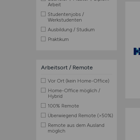
Arbeit
Studentenjobs /
Werkstudenten
Ausbildung / Studium
Praktikum
Arbeitsort / Remote
Vor Ort (kein Home-Office)
Home-Office möglich /
Hybrid
100% Remote
Überwiegend Remote (>50%)
Remote aus dem Ausland
möglich