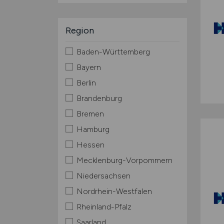
Region
Baden-Württemberg
Bayern
Berlin
Brandenburg
Bremen
Hamburg
Hessen
Mecklenburg-Vorpommern
Niedersachsen
Nordrhein-Westfalen
Rheinland-Pfalz
Saarland