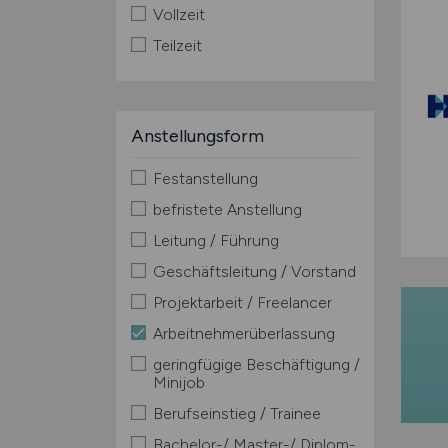
Vollzeit
Teilzeit
Anstellungsform
Festanstellung
befristete Anstellung
Leitung / Führung
Geschäftsleitung / Vorstand
Projektarbeit / Freelancer
Arbeitnehmerüberlassung
geringfügige Beschäftigung /
Minijob
Berufseinstieg / Trainee
Bachelor-/ Master-/ Diplom-