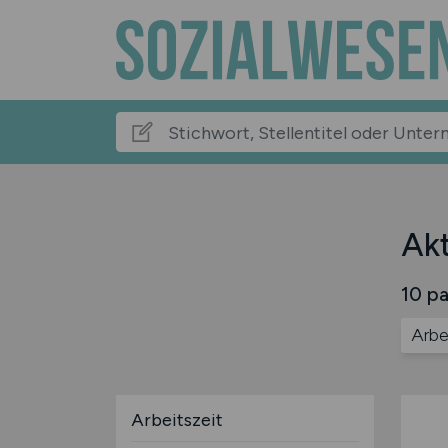
Akt
10 pa
Arbe
Arbeitszeit