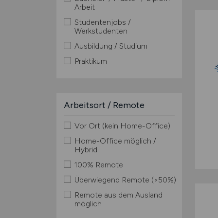
Arbeit
Studentenjobs /
Werkstudenten
Ausbildung / Studium
Praktikum
Arbeitsort / Remote
Vor Ort (kein Home-Office)
Home-Office möglich /
Hybrid
100% Remote
Überwiegend Remote (>50%)
Remote aus dem Ausland
möglich