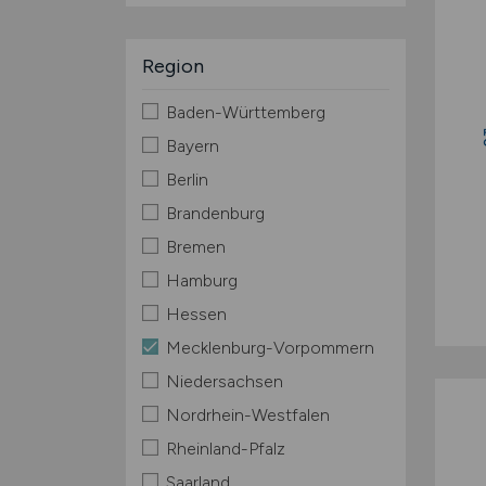
Region
Baden-Württemberg
Bayern
Berlin
Brandenburg
Bremen
Hamburg
Hessen
Mecklenburg-Vorpommern
Niedersachsen
Nordrhein-Westfalen
Rheinland-Pfalz
Saarland