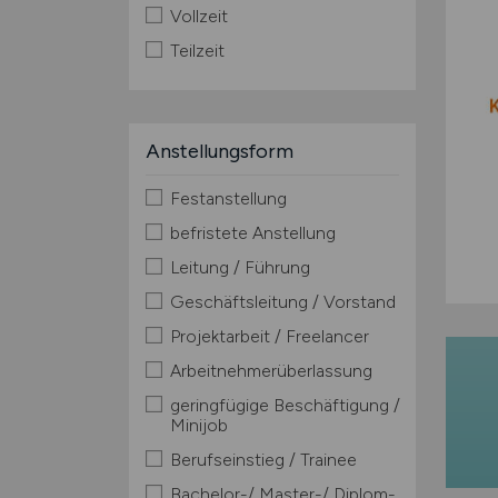
Vollzeit
Teilzeit
Anstellungsform
Festanstellung
befristete Anstellung
Leitung / Führung
Geschäftsleitung / Vorstand
Projektarbeit / Freelancer
Arbeitnehmerüberlassung
geringfügige Beschäftigung /
Minijob
Berufseinstieg / Trainee
Bachelor-/ Master-/ Diplom-