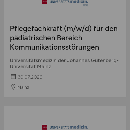
Pflegefachkraft
(m/w/d)
für den
pädiatrischen Bereich
Kommunikationsstörungen
Universitätsmedizin der Johannes Gutenberg-
Universität Mainz
30.07.2026
Mainz