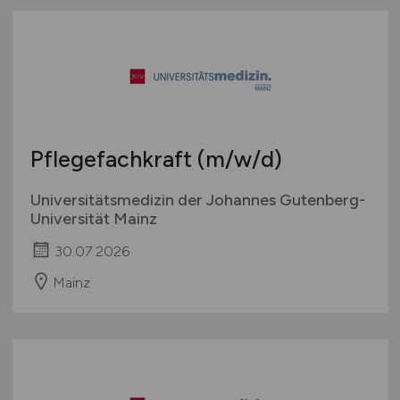
Pflegefachkraft
(m/w/d)
Universitätsmedizin der Johannes Gutenberg-
Universität Mainz
30.07.2026
Mainz