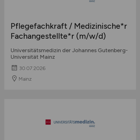
Pflegefachkraft / Medizinische*r
Fachangestellte*r
(m/w/d)
Universitätsmedizin der Johannes Gutenberg-
Universität Mainz
30.07.2026
Mainz