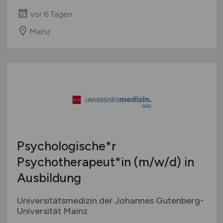
vor 6 Tagen
Mainz
Psychologische*r
Psychotherapeut*in
(m/w/d)
in
Ausbildung
Universitätsmedizin der Johannes Gutenberg-
Universität Mainz