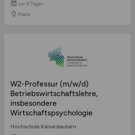
vor 6 Tagen
Mainz
W2-Professur
(m/w/d)
Betriebswirtschaftslehre,
insbesondere
Wirtschaftspsychologie
Hochschule Kaiserslautern