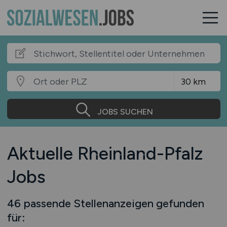
JOBS SUCHEN
Aktuelle Rheinland-Pfalz
Jobs
46 passende Stellenanzeigen gefunden
für: