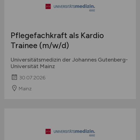
Pflegefachkraft als Kardio
Trainee
(m/w/d)
Universitätsmedizin der Johannes Gutenberg-
Universität Mainz
30.07.2026
Mainz