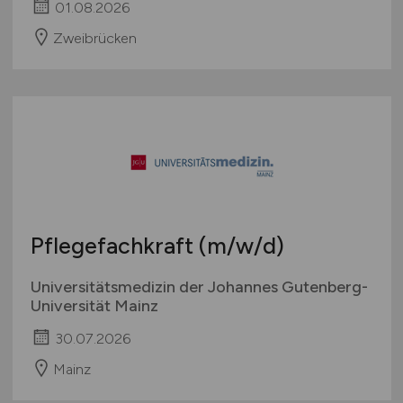
01.08.2026
Zweibrücken
Pflegefachkraft
(m/w/d)
Universitätsmedizin der Johannes Gutenberg-
Universität Mainz
30.07.2026
Mainz