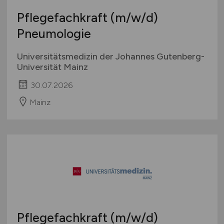
Pflegefachkraft
(m/w/d)
Pneumologie
Universitätsmedizin der Johannes Gutenberg-
Universität Mainz
30.07.2026
Mainz
Pflegefachkraft
(m/w/d)