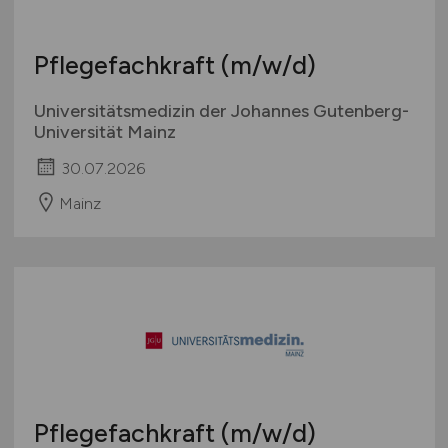
Pflegefachkraft
(m/w/d)
Universitätsmedizin der Johannes Gutenberg-
Universität Mainz
30.07.2026
Mainz
Pflegefachkraft
(m/w/d)