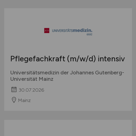
Pflegefachkraft
(m/w/d)
intensiv
Universitätsmedizin der Johannes Gutenberg-
Universität Mainz
30.07.2026
Mainz