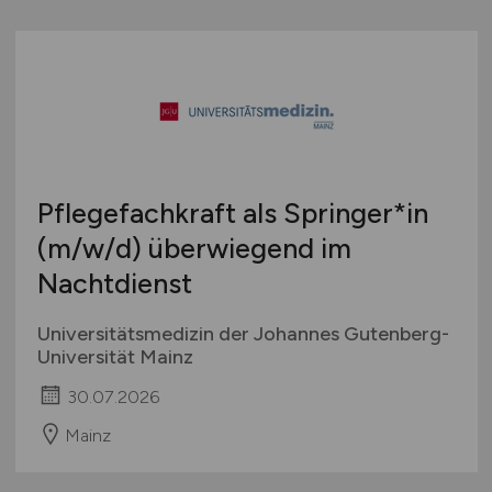
Pflegefachkraft als Springer*in
(m/w/d)
überwiegend im
Nachtdienst
Universitätsmedizin der Johannes Gutenberg-
Universität Mainz
30.07.2026
Mainz