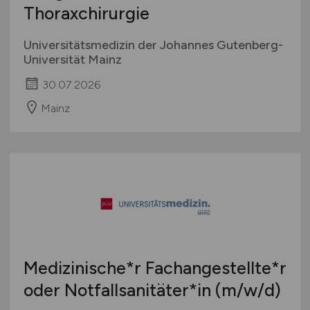
Thoraxchirurgie
Universitätsmedizin der Johannes Gutenberg-
Universität Mainz
30.07.2026
Mainz
Medizinische*r Fachangestellte*r
oder Notfallsanitäter*in
(m/w/d)