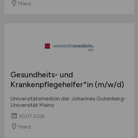
Mainz
Gesundheits- und
Krankenpflegehelfer*in
(m/w/d)
Universitätsmedizin der Johannes Gutenberg-
Universität Mainz
30.07.2026
Mainz