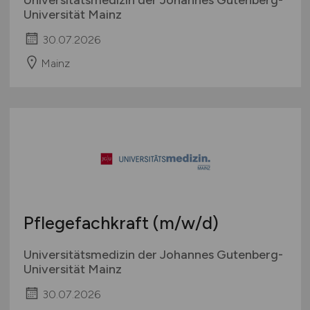
Universität Mainz
30.07.2026
Mainz
Pflegefachkraft
(m/w/d)
Universitätsmedizin der Johannes Gutenberg-
Universität Mainz
30.07.2026